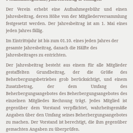
Der Verein erhebt eine Aufnahmegebühr und einen
Jahresbeitrag, deren Höhe von der Mitgliederversammlung
festgesetzt werden. Der Jahresbeitrag ist am 1. Mai eines
jeden Jahres fällig.
Im Eintrittsjahr ist bis zum 01.10. eines jeden Jahres der
gesamte Jahresbeitrag, danach die Hälfte des
Jahresbeitrages zu entrichten.
Der Jahresbeitrag besteht aus einem für alle Mitglieder
gestaffelten Grundbeitrag, der die Größe des
Beherbergungsbetriebes grob berücksichtigt, und einem
Zusatzbetrag, der dem Umfang des
Beherbergungsangebotes des Beherbergungsangebotes des
einzelnen Mitgliedes Rechnung trägt. Jedes Mitglied ist
gegenüber dem Vorstand verpflichtet, wahrheitsgemäße
Angaben über den Umfang seines Beherbergungsangebotes
zu machen. Der Vorstand ist berechtigt, die ihm gegenüber
gemachten Angaben zu überprüfen.