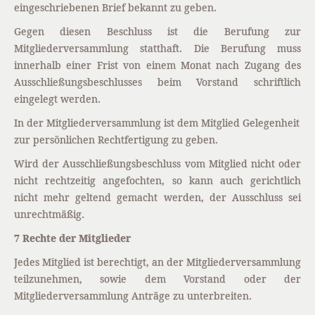
eingeschriebenen Brief bekannt zu geben.
Gegen diesen Beschluss ist die Berufung zur
Mitgliederversammlung statthaft. Die Berufung muss
innerhalb einer Frist von einem Monat nach Zugang des
Ausschließungsbeschlusses beim Vorstand schriftlich
eingelegt werden.
In der Mitgliederversammlung ist dem Mitglied Gelegenheit
zur persönlichen Rechtfertigung zu geben.
Wird der Ausschließungsbeschluss vom Mitglied nicht oder
nicht rechtzeitig angefochten, so kann auch gerichtlich
nicht mehr geltend gemacht werden, der Ausschluss sei
unrechtmäßig.
7 Rechte der Mitglieder
Jedes Mitglied ist berechtigt, an der Mitgliederversammlung
teilzunehmen, sowie dem Vorstand oder der
Mitgliederversammlung Anträge zu unterbreiten.