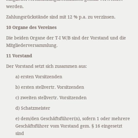
werden.
Zahlungsrückstände sind mit 12 % p.a. zu verzinsen.
10 Organe des Vereines
Die beiden Organe der T-I W/B sind der Vorstand und die
Mitgliederversammlung.
11 Vorstand
Der Vorstand setzt sich zusammen aus:
a) ersten Vorsitzenden
b) ersten stellvertr. Vorsitzenden
c) zweiten stellvertr. Vorsitzenden
d) Schatzmeister
e) dem/den Geschäftsführer(n), sofern 1 oder mehrere
Geschäftsführer vom Vorstand gem. § 16 eingesetzt
sind