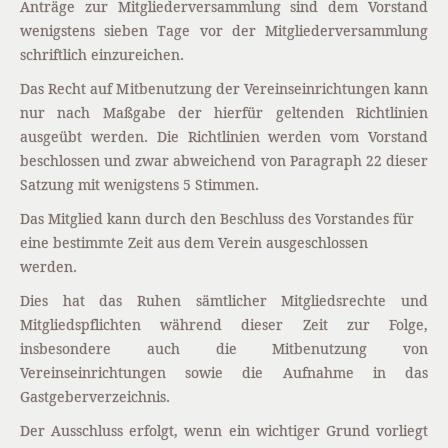
Anträge zur Mitgliederversammlung sind dem Vorstand
wenigstens sieben Tage vor der Mitgliederversammlung
schriftlich einzureichen.
Das Recht auf Mitbenutzung der Vereinseinrichtungen kann
nur nach Maßgabe der hierfür geltenden Richtlinien
ausgeübt werden. Die Richtlinien werden vom Vorstand
beschlossen und zwar abweichend von Paragraph 22 dieser
Satzung mit wenigstens 5 Stimmen.
Das Mitglied kann durch den Beschluss des Vorstandes für
eine bestimmte Zeit aus dem Verein ausgeschlossen
werden.
Dies hat das Ruhen sämtlicher Mitgliedsrechte und
Mitgliedspflichten während dieser Zeit zur Folge,
insbesondere auch die Mitbenutzung von
Vereinseinrichtungen sowie die Aufnahme in das
Gastgeberverzeichnis.
Der Ausschluss erfolgt, wenn ein wichtiger Grund vorliegt