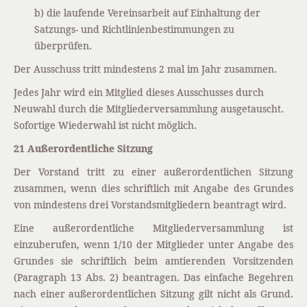
b) die laufende Vereinsarbeit auf Einhaltung der
Satzungs- und Richtlinienbestimmungen zu
überprüfen.
Der Ausschuss tritt mindestens 2 mal im Jahr zusammen.
Jedes Jahr wird ein Mitglied dieses Ausschusses durch
Neuwahl durch die Mitgliederversammlung ausgetauscht.
Sofortige Wiederwahl ist nicht möglich.
21 Außerordentliche Sitzung
Der Vorstand tritt zu einer außerordentlichen Sitzung
zusammen, wenn dies schriftlich mit Angabe des Grundes
von mindestens drei Vorstandsmitgliedern beantragt wird.
Eine außerordentliche Mitgliederversammlung ist
einzuberufen, wenn 1/10 der Mitglieder unter Angabe des
Grundes sie schriftlich beim amtierenden Vorsitzenden
(Paragraph 13 Abs. 2) beantragen. Das einfache Begehren
nach einer außerordentlichen Sitzung gilt nicht als Grund.