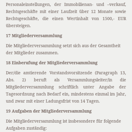
Personaleinstellungen, der Immobilienan- und –verkauf,
Rechtsgeschäfte mit einer Laufzeit über 12 Monate sowie
Rechtsgeschäfte, die einen Wertinhalt von 1500,- EUR
übersteigen.
17 Mitgliederversammlung
Die Mitgliederversammlung setzt sich aus der Gesamtheit
der Mitglieder zusammen.
18 Einberufung der Mitgliederversammlung
Der/die amtierende Vorstandsvorsitzende (Paragraph 13,
Abs. 2) beruft als Versammlungsleiter/in die
Mitgliederversammlung schriftlich unter Angabe der
Tagesordnung nach Bedarf ein, mindestens einmal im Jahr,
und zwar mit einer Ladungsfrist von 14 Tagen.
19 Aufgaben der Mitgliederversammlung
Die Mitgliederversammlung ist insbesondere für folgende
Aufgaben zuständig: