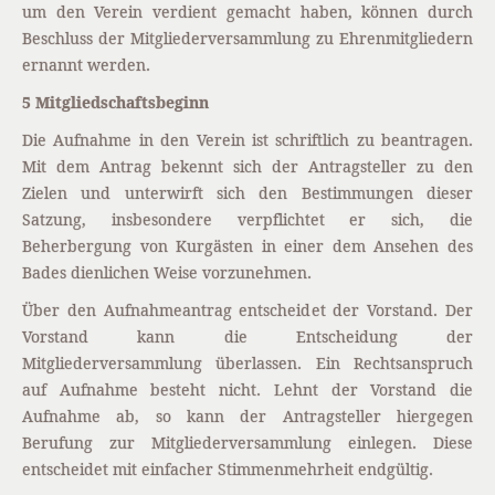
um den Verein verdient gemacht haben, können durch
Beschluss der Mitgliederversammlung zu Ehrenmitgliedern
ernannt werden.
5 Mitgliedschaftsbeginn
Die Aufnahme in den Verein ist schriftlich zu beantragen.
Mit dem Antrag bekennt sich der Antragsteller zu den
Zielen und unterwirft sich den Bestimmungen dieser
Satzung, insbesondere verpflichtet er sich, die
Beherbergung von Kurgästen in einer dem Ansehen des
Bades dienlichen Weise vorzunehmen.
Über den Aufnahmeantrag entscheidet der Vorstand. Der
Vorstand kann die Entscheidung der
Mitgliederversammlung überlassen. Ein Rechtsanspruch
auf Aufnahme besteht nicht. Lehnt der Vorstand die
Aufnahme ab, so kann der Antragsteller hiergegen
Berufung zur Mitgliederversammlung einlegen. Diese
entscheidet mit einfacher Stimmenmehrheit endgültig.