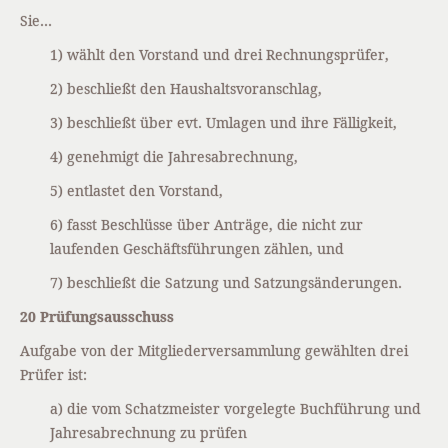
Sie…
1) wählt den Vorstand und drei Rechnungsprüfer,
2) beschließt den Haushaltsvoranschlag,
3) beschließt über evt. Umlagen und ihre Fälligkeit,
4) genehmigt die Jahresabrechnung,
5) entlastet den Vorstand,
6) fasst Beschlüsse über Anträge, die nicht zur
laufenden Geschäftsführungen zählen, und
7) beschließt die Satzung und Satzungsänderungen.
20 Prüfungsausschuss
Aufgabe von der Mitgliederversammlung gewählten drei
Prüfer ist:
a) die vom Schatzmeister vorgelegte Buchführung und
Jahresabrechnung zu prüfen