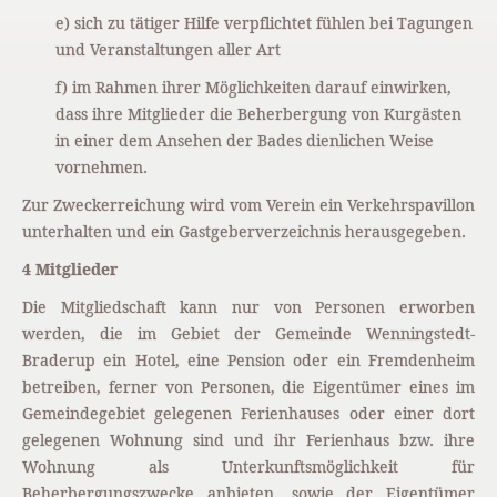
e) sich zu tätiger Hilfe verpflichtet fühlen bei Tagungen
und Veranstaltungen aller Art
f) im Rahmen ihrer Möglichkeiten darauf einwirken,
dass ihre Mitglieder die Beherbergung von Kurgästen
in einer dem Ansehen der Bades dienlichen Weise
vornehmen.
Zur Zweckerreichung wird vom Verein ein Verkehrspavillon
unterhalten und ein Gastgeberverzeichnis herausgegeben.
4 Mitglieder
Die Mitgliedschaft kann nur von Personen erworben
werden, die im Gebiet der Gemeinde Wenningstedt-
Braderup ein Hotel, eine Pension oder ein Fremdenheim
betreiben, ferner von Personen, die Eigentümer eines im
Gemeindegebiet gelegenen Ferienhauses oder einer dort
gelegenen Wohnung sind und ihr Ferienhaus bzw. ihre
Wohnung als Unterkunftsmöglichkeit für
Beherbergungszwecke anbieten, sowie der Eigentümer