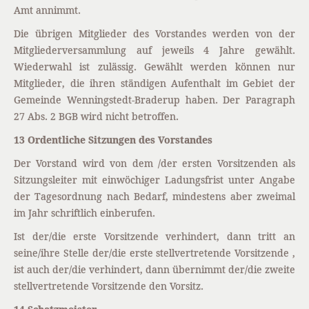
Amt annimmt.
Die übrigen Mitglieder des Vorstandes werden von der
Mitgliederversammlung auf jeweils 4 Jahre gewählt.
Wiederwahl ist zulässig. Gewählt werden können nur
Mitglieder, die ihren ständigen Aufenthalt im Gebiet der
Gemeinde Wenningstedt-Braderup haben. Der Paragraph
27 Abs. 2 BGB wird nicht betroffen.
13 Ordentliche Sitzungen des Vorstandes
Der Vorstand wird von dem /der ersten Vorsitzenden als
Sitzungsleiter mit einwöchiger Ladungsfrist unter Angabe
der Tagesordnung nach Bedarf, mindestens aber zweimal
im Jahr schriftlich einberufen.
Ist der/die erste Vorsitzende verhindert, dann tritt an
seine/ihre Stelle der/die erste stellvertretende Vorsitzende ,
ist auch der/die verhindert, dann übernimmt der/die zweite
stellvertretende Vorsitzende den Vorsitz.