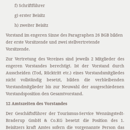
f) Schriftführer
g) erster Beisitz
h) zweiter Beisitz
Vorstand im engeren Sinne des Paragraphen 26 BGB bilden
der erste Vorsitzende und zwei stellvertretende
Vorsitzende.
Zur Vertretung des Vereines sind jeweils 2 Mitglieder des
engeren Vorstandes berechtigt. Ist der Vorstand durch
Ausscheiden (Tod, Rücktritt etc.) eines Vorstandsmitgliedes
nicht vollständig besetzt, bilden die verbleibenden
Vorstandmitglieder bis zur Neuwahl der ausgeschiedenen
Vorstandsposition den Gesamtvorstand.
12 Amtszeiten des Vorstandes
Der Geschäftsführer der Tourismus-Service Wenningstedt-
Braderup GmbH & Co.KG besetzt die Position des 1.
Beisitzers kraft Amtes sofern die vorgenannte Person das