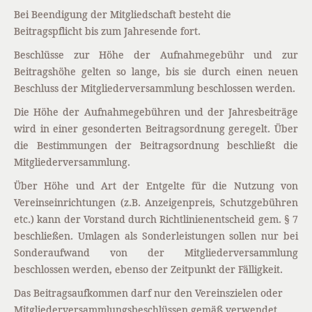
Bei Beendigung der Mitgliedschaft besteht die
Beitragspflicht bis zum Jahresende fort.
Beschlüsse zur Höhe der Aufnahmegebühr und zur
Beitragshöhe gelten so lange, bis sie durch einen neuen
Beschluss der Mitgliederversammlung beschlossen werden.
Die Höhe der Aufnahmegebühren und der Jahresbeiträge
wird in einer gesonderten Beitragsordnung geregelt. Über
die Bestimmungen der Beitragsordnung beschließt die
Mitgliederversammlung.
Über Höhe und Art der Entgelte für die Nutzung von
Vereinseinrichtungen (z.B. Anzeigenpreis, Schutzgebühren
etc.) kann der Vorstand durch Richtlinienentscheid gem. § 7
beschließen. Umlagen als Sonderleistungen sollen nur bei
Sonderaufwand von der Mitgliederversammlung
beschlossen werden, ebenso der Zeitpunkt der Fälligkeit.
Das Beitragsaufkommen darf nur den Vereinszielen oder
Mitgliederversammlungsbeschlüssen gemäß verwendet