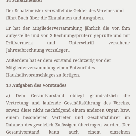
14 Schatzmeister
Der Schatzmeister verwaltet die Gelder des Vereines und
führt Buch über die Einnahmen und Ausgaben.
Er hat der Mitgliederversammlung jährlich die von ihm
aufgestellte und von 2 Rechnungsprüfern geprüfte und mit
Prüfvermerk und Unterschrift versehene
Jahresabrechnung vorzulegen.
Außerdem hat er dem Vorstand rechtzeitig vor der
Mitgliederversammlung einen Entwurf des
Haushaltsvoranschlages zu fertigen.
15 Aufgaben des Vorstandes
a) Dem Gesamtvorstand obliegt grundsätzlich die
Vertretung und laufende Geschäftsführung des Vereins,
soweit diese nicht nachfolgend einem anderen Organ bzw.
einem besonderen Vertreter und Geschäftsführer im
Rahmen des gesetzlich Zulässigen übertragen werden. Der
Gesamtvorstand kann auch einem einzelnen