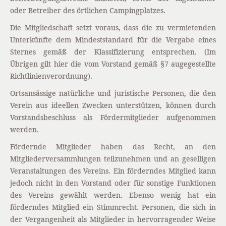
oder Betreiber des örtlichen Campingplatzes.
Die Mitgliedschaft setzt voraus, dass die zu vermietenden
Unterkünfte dem Mindeststandard für die Vergabe eines
Sternes gemäß der Klassifizierung entsprechen. (Im
Übrigen gilt hier die vom Vorstand gemäß §7 augegestellte
Richtlinienverordnung).
Ortsansässige natürliche und juristische Personen, die den
Verein aus ideellen Zwecken unterstützen, können durch
Vorstandsbeschluss als Fördermitglieder aufgenommen
werden.
Fördernde Mitglieder haben das Recht, an den
Mitgliederversammlungen teilzunehmen und an geselligen
Veranstaltungen des Vereins. Ein förderndes Mitglied kann
jedoch nicht in den Vorstand oder für sonstige Funktionen
des Vereins gewählt werden. Ebenso wenig hat ein
förderndes Mitglied ein Stimmrecht. Personen, die sich in
der Vergangenheit als Mitglieder in hervorragender Weise