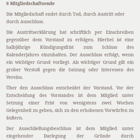
6 Mitgliedschaftsende
Die Mitgliedschaft endet durch Tod, durch Austritt oder
durch Ausschluss.
Die Austrittserklärung hat schriftlich per Einschreiben
gegenüber dem Vorstand zu erfolgen. Hierbei ist eine
halbjährige Kündigungsfrist zum Schluss des
Kalenderjahres einzuhalten. Der Ausschluss erfolgt, wenn
ein wichtiger Grund vorliegt. Als wichtiger Grund gilt ein
grober Verstoß gegen die Satzung oder Interessen des
Vereins.
Über den Ausschluss entscheidet der Vorstand. Vor der
Entscheidung des Vorstandes ist dem Mitglied unter
Setzung einer Frist von wenigstens zwei Wochen
Gelegenheit zu geben, sich zu den erhobenen Vorwürfen zu
äußern.
Der Ausschließungsbeschluss ist dem Mitglied unter
eingehender Darlegung der Gründe durch