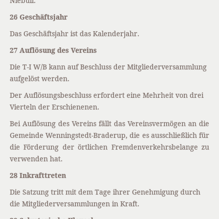
Niebüll.
26 Geschäftsjahr
Das Geschäftsjahr ist das Kalenderjahr.
27 Auflösung des Vereins
Die T-I W/B kann auf Beschluss der Mitgliederversammlung
aufgelöst werden.
Der Auflösungsbeschluss erfordert eine Mehrheit von drei
Vierteln der Erschienenen.
Bei Auflösung des Vereins fällt das Vereinsvermögen an die
Gemeinde Wenningstedt-Braderup, die es ausschließlich für
die Förderung der örtlichen Fremdenverkehrsbelange zu
verwenden hat.
28 Inkrafttreten
Die Satzung tritt mit dem Tage ihrer Genehmigung durch
die Mitgliederversammlungen in Kraft.