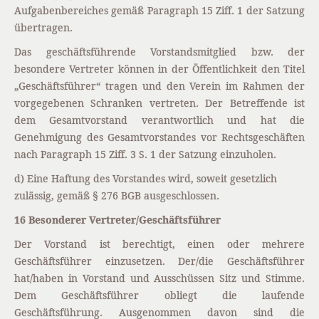
Aufgabenbereiches gemäß Paragraph 15 Ziff. 1 der Satzung
übertragen.
Das geschäftsführende Vorstandsmitglied bzw. der
besondere Vertreter können in der Öffentlichkeit den Titel
„Geschäftsführer“ tragen und den Verein im Rahmen der
vorgegebenen Schranken vertreten. Der Betreffende ist
dem Gesamtvorstand verantwortlich und hat die
Genehmigung des Gesamtvorstandes vor Rechtsgeschäften
nach Paragraph 15 Ziff. 3 S. 1 der Satzung einzuholen.
d) Eine Haftung des Vorstandes wird, soweit gesetzlich
zulässig, gemäß § 276 BGB ausgeschlossen.
16 Besonderer Vertreter/Geschäftsführer
Der Vorstand ist berechtigt, einen oder mehrere
Geschäftsführer einzusetzen. Der/die Geschäftsführer
hat/haben in Vorstand und Ausschüssen Sitz und Stimme.
Dem Geschäftsführer obliegt die laufende
Geschäftsführung. Ausgenommen davon sind die