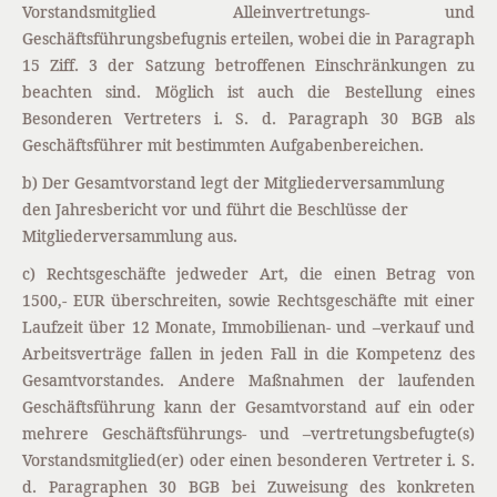
Vorstandsmitglied Alleinvertretungs- und
Geschäftsführungsbefugnis erteilen, wobei die in Paragraph
15 Ziff. 3 der Satzung betroffenen Einschränkungen zu
beachten sind. Möglich ist auch die Bestellung eines
Besonderen Vertreters i. S. d. Paragraph 30 BGB als
Geschäftsführer mit bestimmten Aufgabenbereichen.
b) Der Gesamtvorstand legt der Mitgliederversammlung
den Jahresbericht vor und führt die Beschlüsse der
Mitgliederversammlung aus.
c) Rechtsgeschäfte jedweder Art, die einen Betrag von
1500,- EUR überschreiten, sowie Rechtsgeschäfte mit einer
Laufzeit über 12 Monate, Immobilienan- und –verkauf und
Arbeitsverträge fallen in jeden Fall in die Kompetenz des
Gesamtvorstandes. Andere Maßnahmen der laufenden
Geschäftsführung kann der Gesamtvorstand auf ein oder
mehrere Geschäftsführungs- und –vertretungsbefugte(s)
Vorstandsmitglied(er) oder einen besonderen Vertreter i. S.
d. Paragraphen 30 BGB bei Zuweisung des konkreten