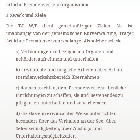
örtliche Fremdenverkehrsorganisation.
3 Zweck und Ziele
Die T-I W/B dient gemeinnützigen Zielen. Sie ist,
unabhängig von der gemeindlichen Kurverwaltung, Träger
örtlicher Fremdenverkehrsbelange. Als solcher soll sie
a) Verbindungen zu bezüglichen Organen und
Behörden aufnehmen und unterhalten
b) erwünschte und mögliche Arbeiten aller Art im
Fremdenverkehrsbereich übernehmen
c) danach trachten, dem Fremdenverkehr dienliche
Einrichtungen zu schaffen, sie und Bestehendes zu
pflegen, zu unterhalten und zu verbessern
d) die Gäste in erwünschter Weise unterrichten,
besonders über das Verhalten an der See, über
Sehenswürdigkeiten, über Ausflugs- und
Unterhaltungsmöglichkeiten