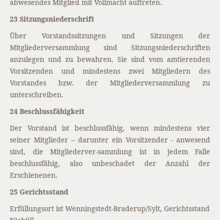
abwesendes Mitglied mit Vollmacht auftreten.
23 Sitzungsniederschrift
Über Vorstandssitzungen und Sitzungen der
Mitgliederversammlung sind Sitzungsniederschriften
anzulegen und zu bewahren. Sie sind vom amtierenden
Vorsitzenden und mindestens zwei Mitgliedern des
Vorstandes bzw. der Mitgliederversammlung zu
unterschreiben.
24 Beschlussfähigkeit
Der Vorstand ist beschlussfähig, wenn mindestens vier
seiner Mitglieder – darunter ein Vorsitzender - anwesend
sind, die Mitgliederver-sammlung ist in jedem Falle
beschlussfähig, also unbeschadet der Anzahl der
Erschienenen.
25 Gerichtsstand
Erfüllungsort ist Wenningstedt-Braderup/Sylt, Gerichtsstand