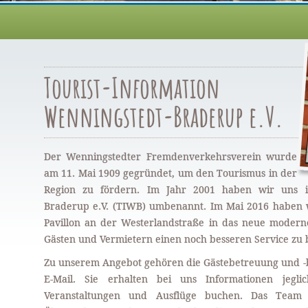
Tourist-Information
Wenningstedt-Braderup e.V.
Der Wenningstedter Fremdenverkehrsverein wurde
am 11. Mai 1909 gegründet, um den Tourismus in der
Region zu fördern. Im Jahr 2001 haben wir uns in
Braderup e.V. (TIWB) umbenannt. Im Mai 2016 haben w
Pavillon an der Westerlandstraße in das neue modern
Gästen und Vermietern einen noch besseren Service zu 
Zu unserem Angebot gehören die Gästebetreuung und -b
E-Mail. Sie erhalten bei uns Informationen jegl
Veranstaltungen und Ausflüge buchen. Das Team de