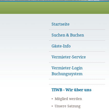
Startseite
Suchen & Buchen
Gäste-Info
Vermieter-Service
Vermieter-Login
Buchungssystem
TIWB - Wir über uns
Mitglied werden
Unsere Satzung