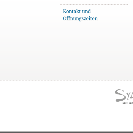
Kontakt und
Öffnungszeiten